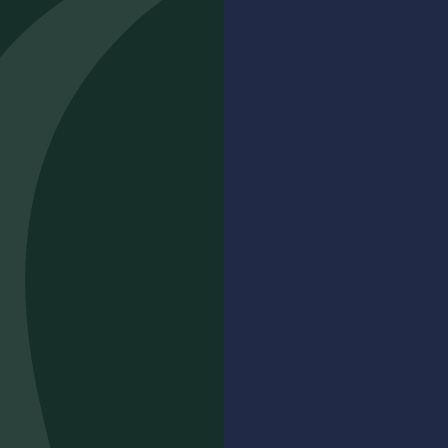
ACHETER